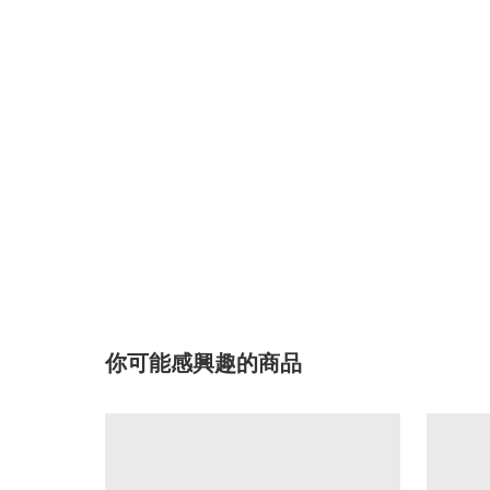
你可能感興趣的商品