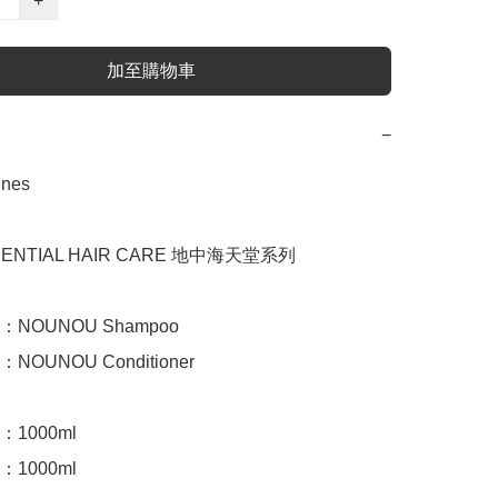
+
加至購物車
−
es

NTIAL HAIR CARE 地中海天堂系列

NOUNOU Shampoo

OUNOU Conditioner

1000ml

1000ml
