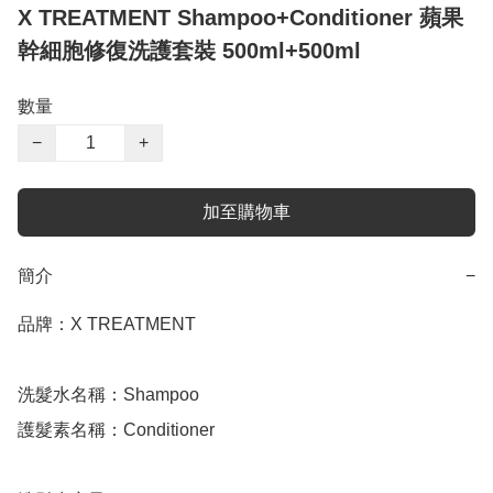
X TREATMENT Shampoo+Conditioner 蘋果
幹細胞修復洗護套裝 500ml+500ml
數量
−
+
加至購物車
簡介
−
品牌：X TREATMENT

洗髮水名稱：Shampoo

護髮素名稱：Conditioner 
