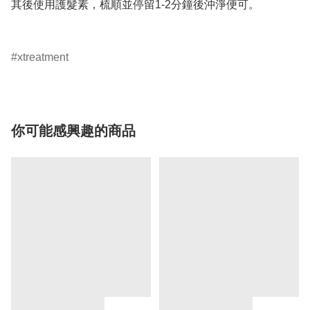
其後使用護髮素，梳順並停留1-2分鐘後沖淨便可。

xtreatment
你可能感興趣的商品