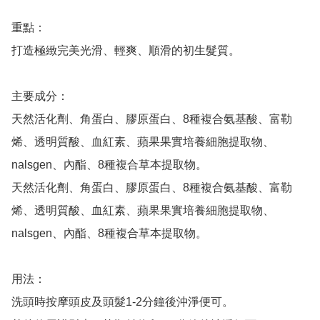
重點：

打造極緻完美光滑、輕爽、順滑的初生髮質。

主要成分：

天然活化劑、角蛋白、膠原蛋白、8種複合氨基酸、富勒
烯、透明質酸、血紅素、蘋果果實培養細胞提取物、
nalsgen、內酯、8種複合草本提取物。

天然活化劑、角蛋白、膠原蛋白、8種複合氨基酸、富勒
烯、透明質酸、血紅素、蘋果果實培養細胞提取物、
nalsgen、內酯、8種複合草本提取物。

用法：

洗頭時按摩頭皮及頭髮1-2分鐘後沖淨便可。
