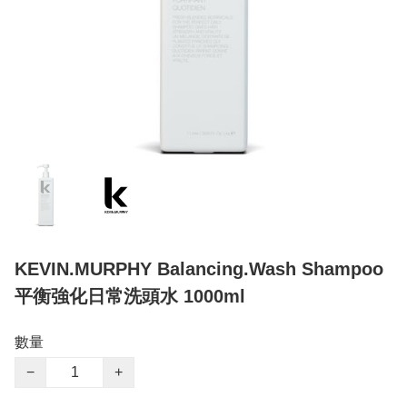
KEVIN.MURPHY Balancing.Wash Shampoo
平衡強化日常洗頭水 1000ml
數量
−
+