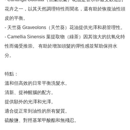
花卉之一，以其天然調理特性而聞名，還有助於恢復油性頭
皮的平衡。

- 天竺葵 Graveolons（天竺葵）花油提供光澤和易管理性。

- Camellia Sinensis 葉提取物（綠茶）因其強大的抗氧化特
性而備受推崇。 有助於增加頭髮的彈性感並幫助保持水
分。

特點：

溫和但高效的日常平衡洗髮水。

清新、提神醒腦的配方。

提供額外的光澤和光澤。

適合從正常到油性的所有髮質。

硫酸鹽、對羥基苯甲酸酯和無殘忍。
