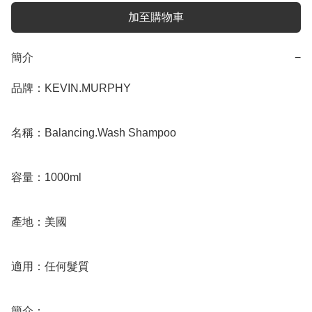
加至購物車
簡介
−
品牌：KEVIN.MURPHY

名稱：Balancing.Wash Shampoo

容量：1000ml

產地：美國

適用：任何髮質

簡介：
