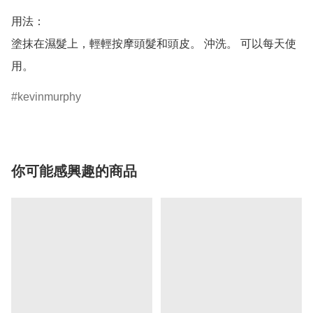
用法：

塗抹在濕髮上，輕輕按摩頭髮和頭皮。 沖洗。 可以每天使
kevinmurphy
你可能感興趣的商品