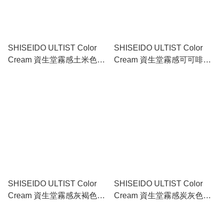
SHISEIDO ULTIST Color
SHISEIDO ULTIST Color
Cream 資生堂霧感土米色染
Cream 資生堂霧感可可啡色
髮劑 EBe - Earth Beige 80g
染髮劑 CB - Cacao Brown
80g
SHISEIDO ULTIST Color
SHISEIDO ULTIST Color
Cream 資生堂霧感灰褐色染
Cream 資生堂霧感炭灰色染
髮劑 TG - Taupe Grege 80g
髮劑 CG - Charcoal Gray
80g