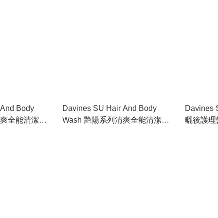
 And Body
Davines SU Hair And Body
Davines
清爽全能清潔露
Wash 艷陽系列清爽全能清潔露
曬後護理髮
250ml