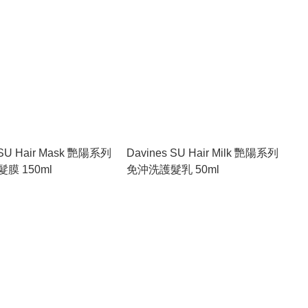
 SU Hair Mask 艷陽系列
Davines SU Hair Milk 艷陽系列
膜 150ml
免沖洗護髮乳 50ml