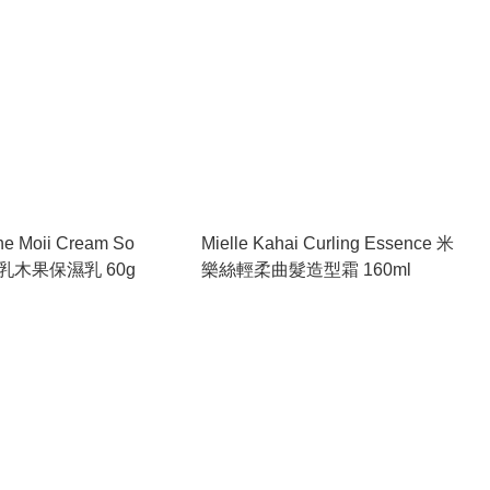
The Moii Cream So
Mielle Kahai Curling Essence 米
ly 乳木果保濕乳 60g
樂絲輕柔曲髮造型霜 160ml