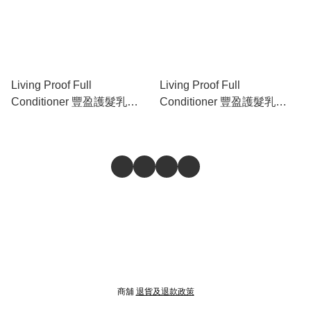
Living Proof Full
Living Proof Full
Conditioner 豐盈護髮乳
Conditioner 豐盈護髮乳
236ml
1000ml
商舖
退貨及退款政策