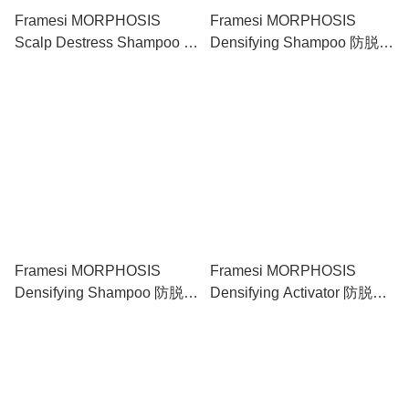
Framesi MORPHOSIS
Framesi MORPHOSIS
Scalp Destress Shampoo 抗
Densifying Shampoo 防脱洗
敏洗髮水 1000ml
髮水（適合敏感頭皮）
250ml
Framesi MORPHOSIS
Framesi MORPHOSIS
Densifying Shampoo 防脱洗
Densifying Activator 防脱活
髮水（適合敏感頭皮）
髮精華（適合敏感頭皮）
1000ml
12X7ml