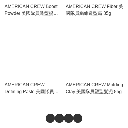
AMERICAN CREW Boost
AMERICAN CREW Fiber 美
Powder 美國隊員造型提昇
國隊員纖維造型霜 85g
粉 10g
AMERICAN CREW
AMERICAN CREW Molding
Defining Paste 美國隊員造
Clay 美國隊員塑型髮泥 85g
型髮膠 85g