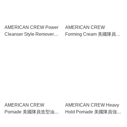
AMERICAN CREW Power
AMERICAN CREW
Cleanser Style Remover
Forming Cream 美國隊員造
Shampoo 美國隊員強效清潔
型乳霜 85g
洗髮露 250ml
AMERICAN CREW
AMERICAN CREW Heavy
Pomade 美國隊員造型油蠟
Hold Pomade 美國隊員強效
85g
造型油蠟 85g