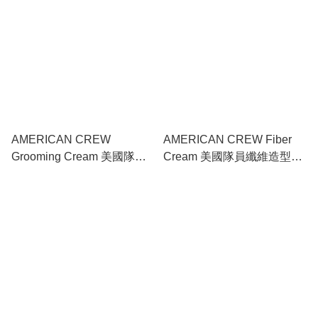
AMERICAN CREW
AMERICAN CREW Fiber
Grooming Cream 美國隊員
Cream 美國隊員纖維造型乳
修型乳霜 85g
霜 100ml