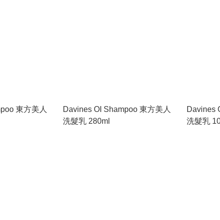
hampoo 東方美人
Davines OI Shampoo 東方美人
Davines
洗髮乳 280ml
洗髮乳 10