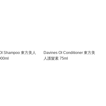
 OI Shampoo 東方美人
Davines OI Conditioner 東方美
00ml
人護髮素 75ml