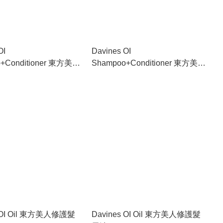
OI
Davines OI
+Conditioner 東方美人
Shampoo+Conditioner 東方美人
80ml+250ml
洗護套裝 1000ml+1000ml
s OI Oil 東方美人修護髮
Davines OI Oil 東方美人修護髮