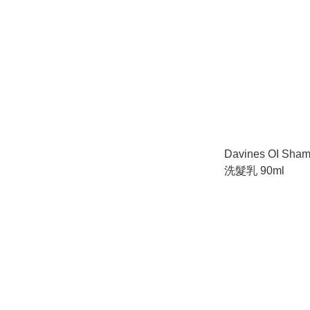
Davines OI S
洗髮乳 90ml