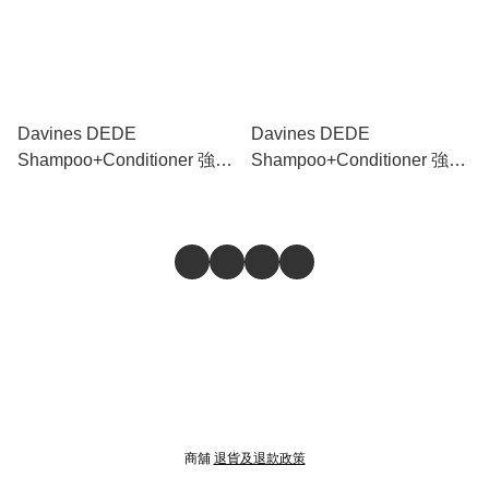
Davines DEDE
Davines DEDE
Shampoo+Conditioner 強化
Shampoo+Conditioner 強化
洗護套裝 250ml+250ml
洗護套裝 1000ml+1000ml
商舖
退貨及退款政策