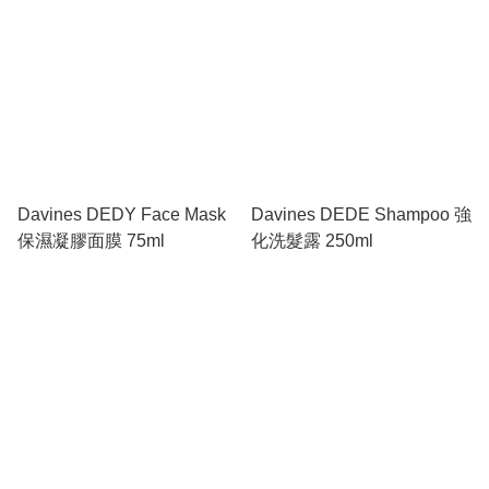
Davines DEDY Face Mask
Davines DEDE Shampoo 強
保濕凝膠面膜 75ml
化洗髮露 250ml