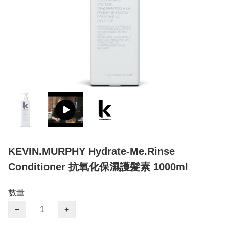
KEVIN.MURPHY Hydrate-Me.Rinse
Conditioner 抗氧化保濕護髮素 1000ml
數量
−
+