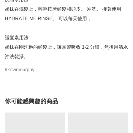
塗抹在濕髮上，輕輕按摩頭髮和頭皮。 沖洗。 接著使用 
HYDRATE-ME.RINSE。 可以每天使用，

護髮素用法：

塗抹在剛洗過的頭髮上，讓頭髮吸收 1-2 分鐘，然後用清水
kevinmurphy
你可能感興趣的商品