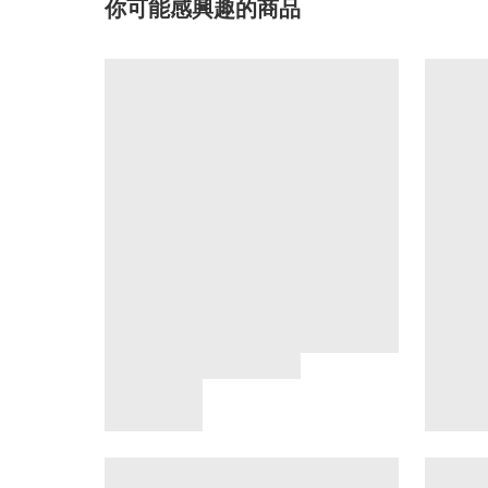
你可能感興趣的商品