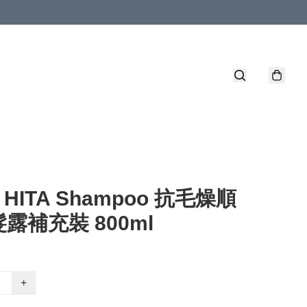
l HITA Shampoo 抗毛燥順
露補充裝 800ml
+