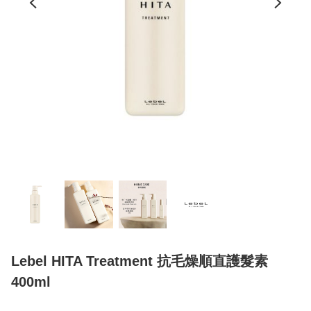
Lebel HITA Treatment 抗毛燥順直護髮素
400ml