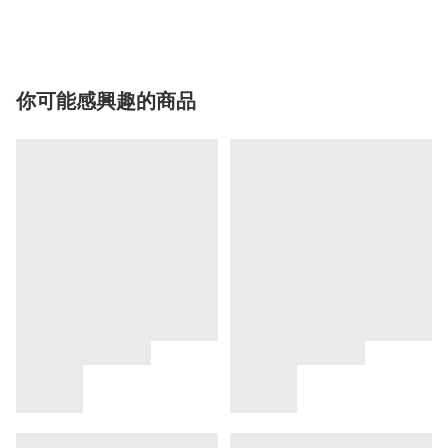
你可能感興趣的商品