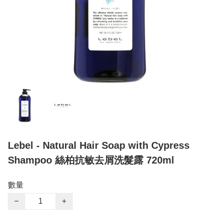
Lebel - Natural Hair Soap with Cypress
Shampoo 絲柏抗敏去屑洗髮露 720ml
數量
−
+