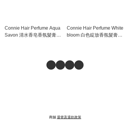
Connie Hair Perfume Aqua
Connie Hair Perfume White
Savon 清水香皂香氛髮膏
bloom 白色綻放香氛髮膏
15g
15g
商舖
退貨及退款政策