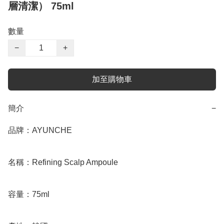
層清潔） 75ml
數量
−
+
加至購物車
簡介
−
品牌：AYUNCHE

名稱：Refining Scalp Ampoule

容量：75ml
