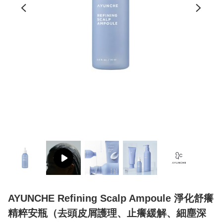
AYUNCHE Refining Scalp Ampoule 淨化舒癢
精粹安瓶（去頭皮屑護理、止癢緩解、細塵深