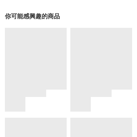
你可能感興趣的商品