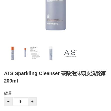
ATS Sparkling Cleanser 碳酸泡沫頭皮洗髮露
200ml
數量
−
+