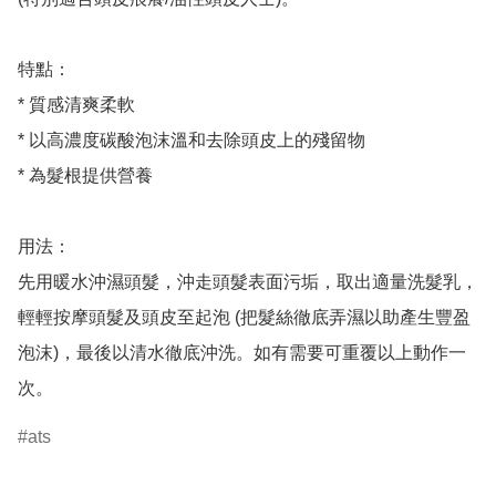
特點：

* 質感清爽柔軟

* 以高濃度碳酸泡沫溫和去除頭皮上的殘留物

* 為髮根提供營養

用法：

先用暖水沖濕頭髮，沖走頭髮表面污垢，取出適量洗髮乳，
輕輕按摩頭髮及頭皮至起泡 (把髮絲徹底弄濕以助產生豐盈
泡沫)，最後以清水徹底沖洗。如有需要可重覆以上動作一
次。
ats