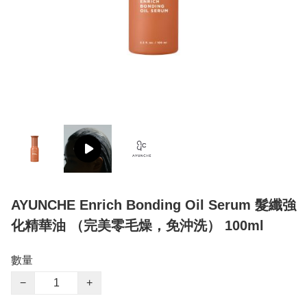
AYUNCHE Enrich Bonding Oil Serum 髮纖強
化精華油 （完美零毛燥，免沖洗） 100ml
數量
−
+