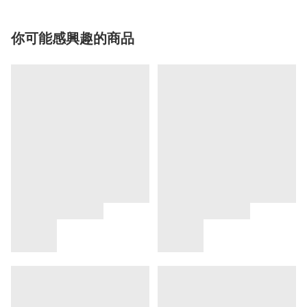
你可能感興趣的商品