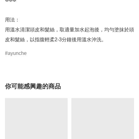
用法：

用溫水清潔頭皮和髮絲，取適量加水起泡後，均勻塗抹於頭
皮和髮絲，以指腹輕柔2-3分鐘後用溫水沖洗。
ayunche
你可能感興趣的商品