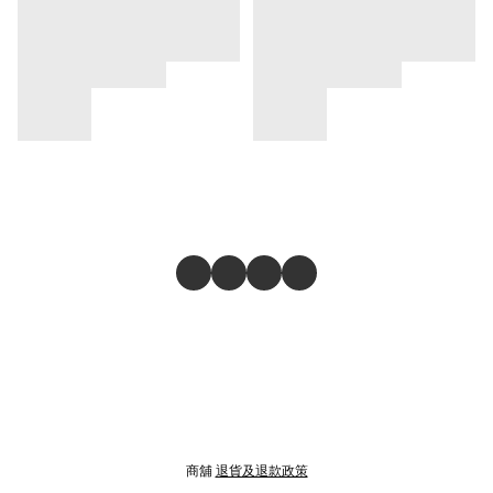
商舖
退貨及退款政策