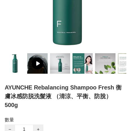
AYUNCHE Rebalancing Shampoo Fresh 衡
膚冰感防脱洗髮液 （清涼、平衡、防脫）
500g
數量
−
+