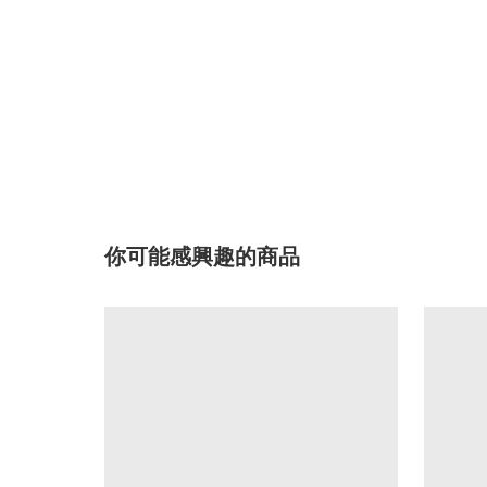
你可能感興趣的商品