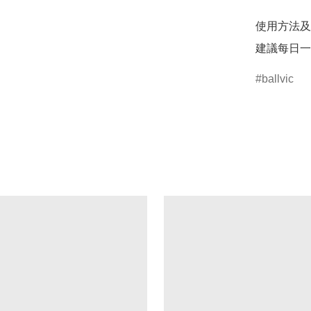
使用方法及
ballvic