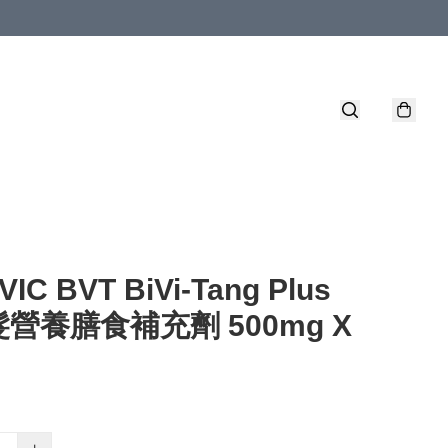
IC BVT BiVi-Tang Plus
營養膳食補充劑 500mg X