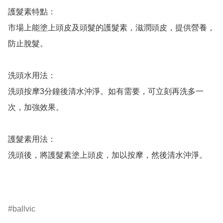
護髮素特點：

市場上能塗上頭皮及頭髮的護髮素，滋潤頭皮，提供營養，
防止脫髮。

洗頭水用法：

洗頭按摩3分鐘後清水沖淨。如有需要，可立刻再洗多一
次，加強效果。

護髮素用法：

洗頭後，將護髮素塗上頭皮，加以按摩，然後清水沖淨。

ballvic