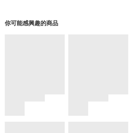
你可能感興趣的商品