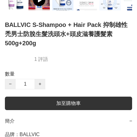
BALLVIC S-Shampoo + Hair Pack 抑制雄性
禿男士防脫生髮洗頭水+頭皮滋養護髮素
500g+200g
1 評語
數量
−
+
加至購物車
簡介
−
品牌：BALLVIC
