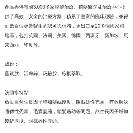
產品專供韓國3,000多家脫髮治療、植髮醫院及治療中心提
供了高效、安全的治療方案，積累了豐富的臨床經驗，並得
到數百位專業醫生的認可與信賴，更出口至20多個國家和
地區，包括英國、法國、美國、德國、西班牙、新加坡、馬
來西亞、印度等。

成份：

藍銅肽、活膚鋅、菸鹼胺、棕櫚萃取。

洗頭水特點：

啟動自然生長因子增加髮絲厚度、阻截雄性禿頭。有效解決
遺傳性禿頭，毛囊萎縮，頭髮過幼等問題。然生長因子增加
髮絲厚度、阻截雄性禿頭。
