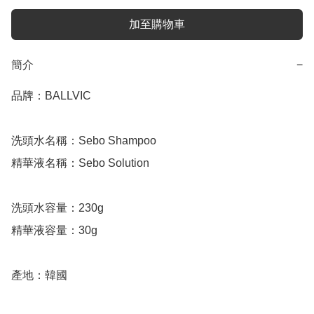
加至購物車
簡介
−
品牌：BALLVIC

洗頭水名稱：Sebo Shampoo

精華液名稱：Sebo Solution

洗頭水容量：230g

精華液容量：30g

產地：韓國
