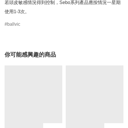
若頭皮敏感情況得到控制，Sebo系列產品應按情況一星期
使用1-3次。
ballvic
你可能感興趣的商品