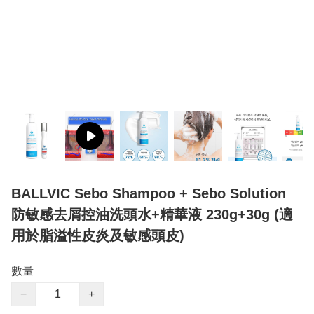
BALLVIC Sebo Shampoo + Sebo Solution
防敏感去屑控油洗頭水+精華液 230g+30g (適
用於脂溢性皮炎及敏感頭皮)
數量
−
+