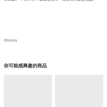
bosley
你可能感興趣的商品