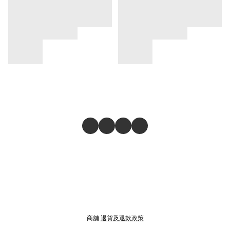
商舖
退貨及退款政策