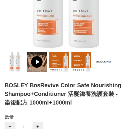
BOSLEY BosRevive Color Safe Nourishing
Shampoo+Conditioner 活髮滋養洗護套裝 -
染後配方 1000ml+1000ml
數量
−
+