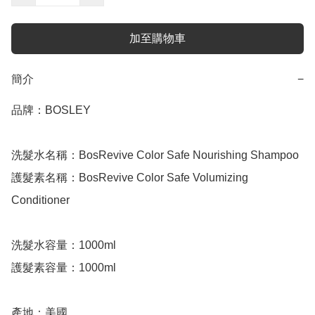
加至購物車
簡介
−
品牌：BOSLEY

洗髮水名稱：BosRevive Color Safe Nourishing Shampoo

護髮素名稱：BosRevive Color Safe Volumizing 
Conditioner

洗髮水容量：1000ml

護髮素容量：1000ml

產地：美國
