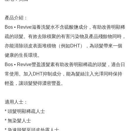
產品介紹：

Bos • Revive滋養洗髮水不含硫酸鹽成分，有助改善明顯稀
疏的頭髮。有效去除積聚的有害污染物及產品殘餘物同時，
亦能清除頭皮表面堆積物（例如DHT），為頭髮帶來一個
健康的生長環境。

Bos • Revive豐盈護髮素有助改善明顯稀疏的頭髮，適合日
常使用。加入DHT抑制成分，能為髮絲注入光澤同時保持
輕盈，讓頭髮變得濃密豐盈。

適用人士：

* 頭髮明顯稀疏人士

* 無染髮人士

* 急速脱髮至頭皮外露人士
