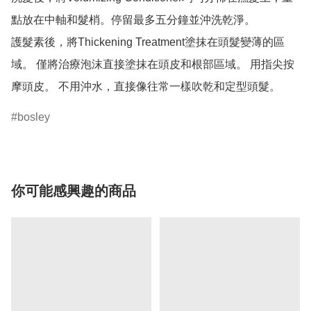
點放在中軸和髮梢。停留最多五分鐘並沖洗乾淨。

護髮素後，將Thickening Treatment塗抹在頭髮變薄的區
域。 僅將治療泡沫直接塗抹在頭皮和根部區域。 用指尖按
摩頭皮。 不用沖水，直接像往常一樣吹乾和定型頭髮。
bosley
你可能感興趣的商品