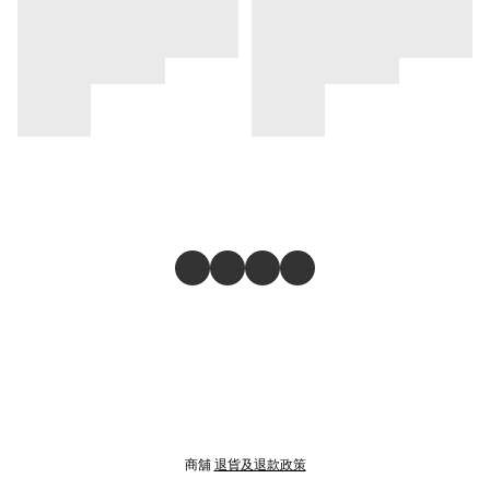
商舖
退貨及退款政策