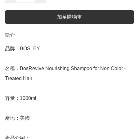
加至購物車
簡介
−
品牌：BOSLEY

名稱：BosRevive Nourishing Shampoo for Non Color - 
Treated Hair

容量：1000ml

產地：美國

產品介紹：
