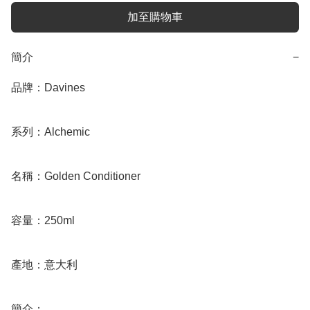
加至購物車
簡介
−
品牌：Davines

系列：Alchemic

名稱：Golden Conditioner

容量：250ml 

產地：意大利

簡介：
