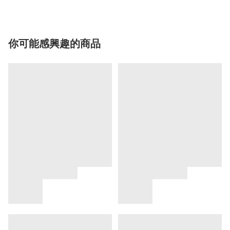
你可能感興趣的商品