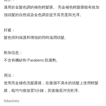
適用於金髮色調的補色輕髮膜。 亮金補色輕髮膜能有效加
強頭髮的自然或染金色調並提升其亮度與光澤。

好處：

髮色得到保護和增強的同時滋潤頭髮。

附加信息：

不含有機矽和 Parabens 防腐劑。

用法：

使用亮金補色洗髮露後，在微濕不滴水的頭髮上使用輕髮
膜，梳均勻後放置5分鐘，其後徹底沖洗乾淨。
davines