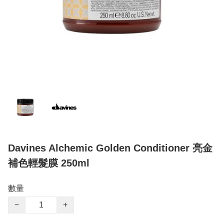
Davines Alchemic Golden Conditioner 亮金
補色輕髮膜 250ml
數量
−
+