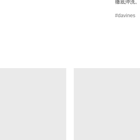
davines