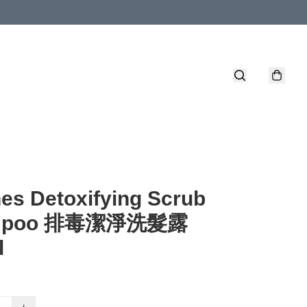
es Detoxifying Scrub
mpoo 排毒潔淨洗髮露
l