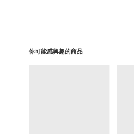
你可能感興趣的商品