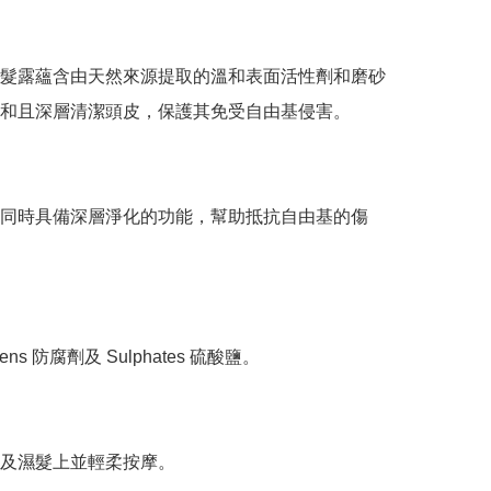
髮露蘊含由天然來源提取的溫和表面活性劑和磨砂
和且深層清潔頭皮，保護其免受自由基侵害。

同時具備深層淨化的功能，幫助抵抗自由基的傷
ens 防腐劑及 Sulphates 硫酸鹽。

及濕髮上並輕柔按摩。
