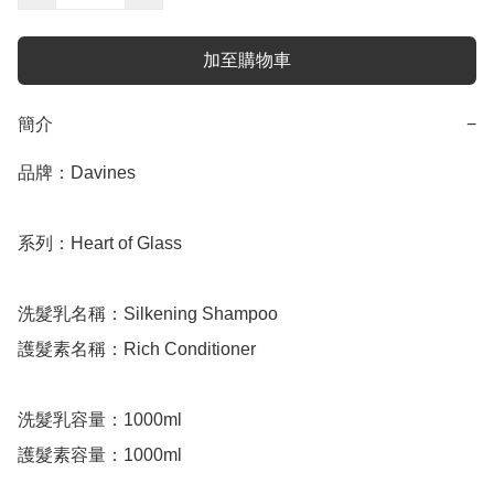
加至購物車
簡介
−
品牌：Davines

系列：Heart of Glass

洗髮乳名稱：Silkening Shampoo

護髮素名稱：Rich Conditioner 

洗髮乳容量：1000ml 

護髮素容量：1000ml
