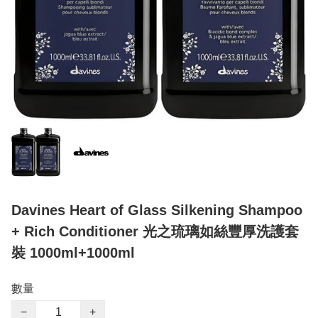
Davines Heart of Glass Silkening Shampoo
+ Rich Conditioner 光之琉璃如絲豐厚洗護套
裝 1000ml+1000ml
數量
−
+