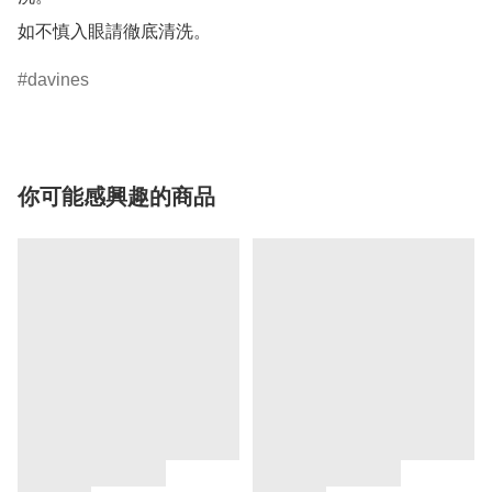
如不慎入眼請徹底清洗。
davines
你可能感興趣的商品