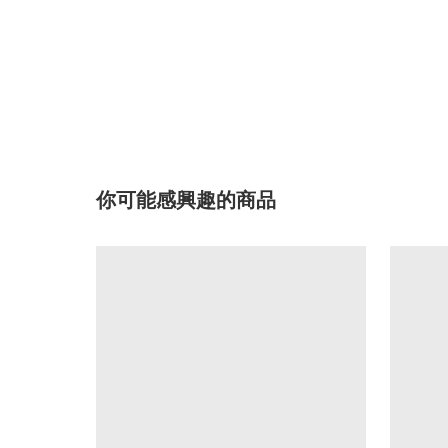
你可能感興趣的商品