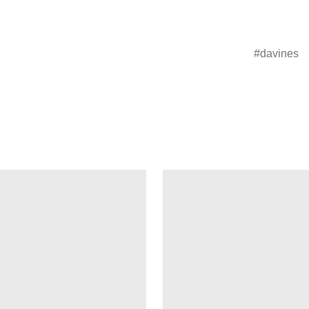
davines