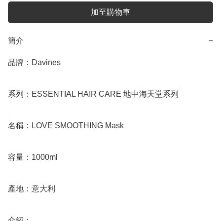
加至購物車
簡介
−
品牌：Davines

系列：ESSENTIAL HAIR CARE 地中海天堂系列

名稱：LOVE SMOOTHING Mask

容量：1000ml

產地：意大利

介紹：
