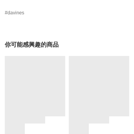
davines
你可能感興趣的商品