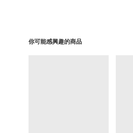
你可能感興趣的商品