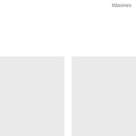
davines