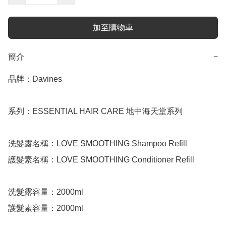
加至購物車
簡介
−
品牌：Davines

系列：ESSENTIAL HAIR CARE 地中海天堂系列

洗髮露名稱：LOVE SMOOTHING Shampoo Refill

護髮素名稱：LOVE SMOOTHING Conditioner Refill

洗髮露容量：2000ml

護髮素容量：2000ml
