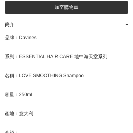
加至購物車
簡介
−
品牌：Davines

系列：ESSENTIAL HAIR CARE 地中海天堂系列

名稱：LOVE SMOOTHING Shampoo

容量：250ml

產地：意大利

介紹：
