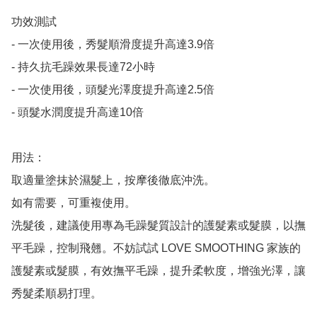
功效測試

- 一次使用後，秀髮順滑度提升高達3.9倍

- 持久抗毛躁效果長達72小時

- 一次使用後，頭髮光澤度提升高達2.5倍

- 頭髮水潤度提升高達10倍

用法：

取適量塗抹於濕髮上，按摩後徹底沖洗。

如有需要，可重複使用。

洗髮後，建議使用專為毛躁髮質設計的護髮素或髮膜，以撫
平毛躁，控制飛翹。不妨試試 LOVE SMOOTHING 家族的
護髮素或髮膜，有效撫平毛躁，提升柔軟度，增強光澤，讓