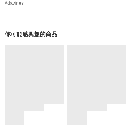
davines
你可能感興趣的商品