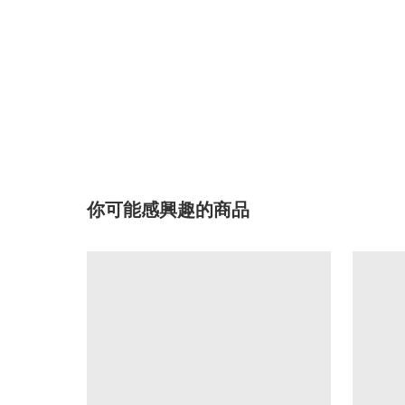
你可能感興趣的商品