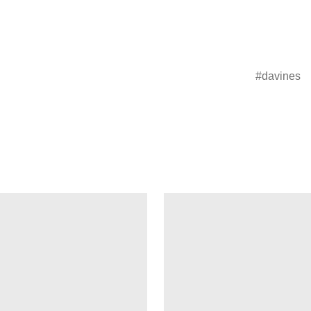
davines