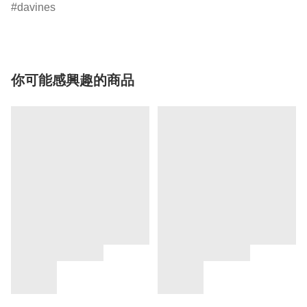
davines
你可能感興趣的商品