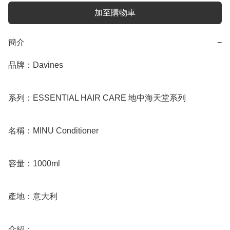
加至購物車
簡介
−
品牌：Davines

系列：ESSENTIAL HAIR CARE 地中海天堂系列

名稱：MINU Conditioner

容量：1000ml

產地：意大利

介紹：
