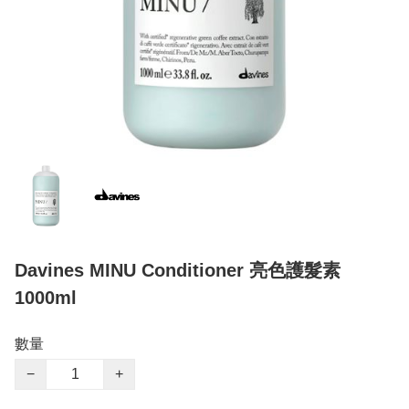
Davines MINU Conditioner 亮色護髮素
1000ml
數量
−
+