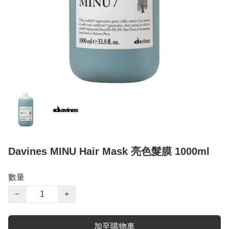
Davines MINU Hair Mask 亮色髮膜 1000ml
數量
−
+
加至購物車