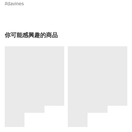
davines
你可能感興趣的商品