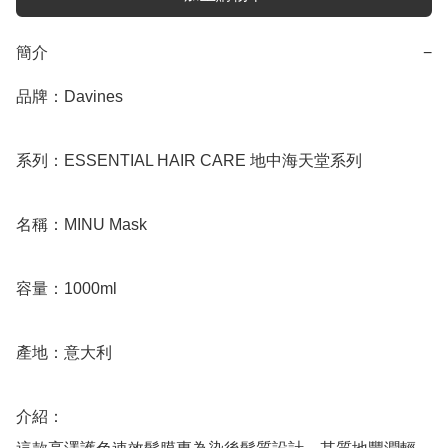
簡介
−
品牌：Davines

系列：ESSENTIAL HAIR CARE 地中海天堂系列

名稱：MINU Mask

容量：1000ml

產地：意大利

介紹：
