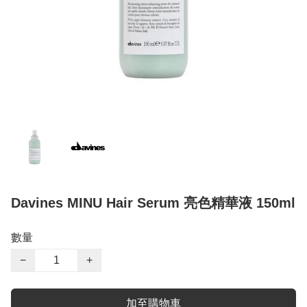
Davines MINU Hair Serum 亮色精華液 150ml
數量
−
+
加至購物車