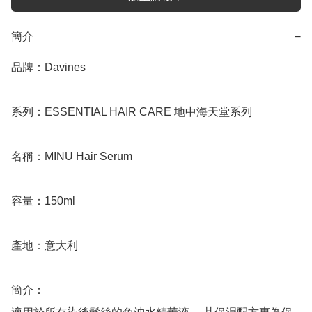
簡介
−
品牌：Davines

系列：ESSENTIAL HAIR CARE 地中海天堂系列

名稱：MINU Hair Serum 

容量：150ml

產地：意大利

簡介：
