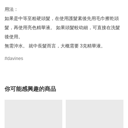
用法：

如果是中等至粗硬頭髮，在使用護髮素後先用毛巾擦乾頭
髮，再使用亮色精華液。 如果頭髮較幼細，可直接在洗髮
後使用。 

davines
你可能感興趣的商品