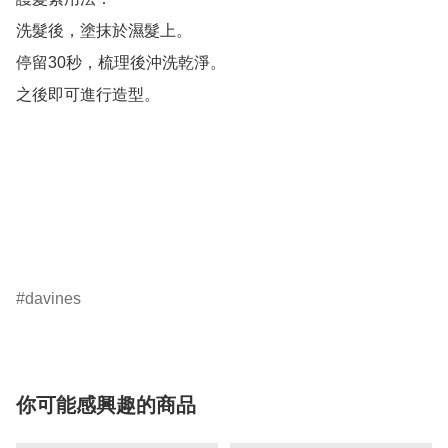
洗髮後，塗抹於濕髮上。

停留30秒，梳理後沖洗乾淨。

之後即可進行造型。

davines
你可能感興趣的商品