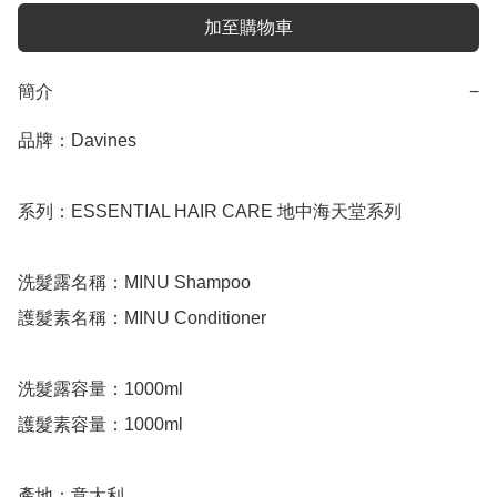
加至購物車
簡介
−
品牌：Davines

系列：ESSENTIAL HAIR CARE 地中海天堂系列

洗髮露名稱：MINU Shampoo

護髮素名稱：MINU Conditioner

洗髮露容量：1000ml

護髮素容量：1000ml

產地：意大利
