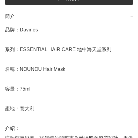
簡介
−
品牌：Davines

系列：ESSENTIAL HAIR CARE 地中海天堂系列

名稱：NOUNOU Hair Mask

容量：75ml

產地：意大利

介紹：
