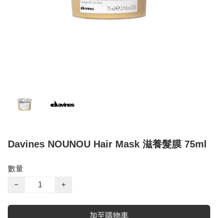
Davines NOUNOU Hair Mask 滋養髮膜 75ml
數量
−
+
加至購物車