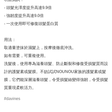
- 頭髮光澤度提升高達9.9倍

- 強韌度提升高達9.0倍

- 一次使用即可修復頭髮蛋白質

用法：

取適量塗抹於濕髮上，按摩後徹底沖洗。

如有需要，可重複使用。

洗髮後，使用專為滋養頭髮、防止斷裂和修復受損髮質而設
計的護髮素或髮膜。不妨試試NOUNOU家族的護髮素或髮
膜，它們能深層滋養頭髮，令受損髮絲變得強韌，令受損髮
davines