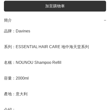
加至購物車
簡介
−
品牌：Davines

系列：ESSENTIAL HAIR CARE 地中海天堂系列

名稱：NOUNOU Shampoo Refill 

容量：2000ml

產地：意大利

介紹：
