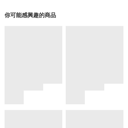
你可能感興趣的商品