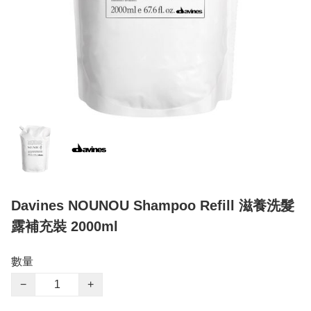
Davines NOUNOU Shampoo Refill 滋養洗髮
露補充裝 2000ml
數量
−
+