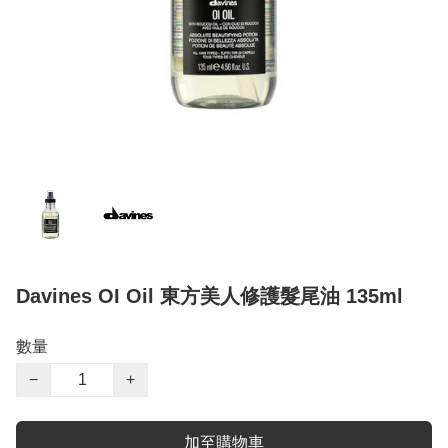
Davines OI Oil 東方美人修護髮尾油 135ml
數量
−
+
加至購物車