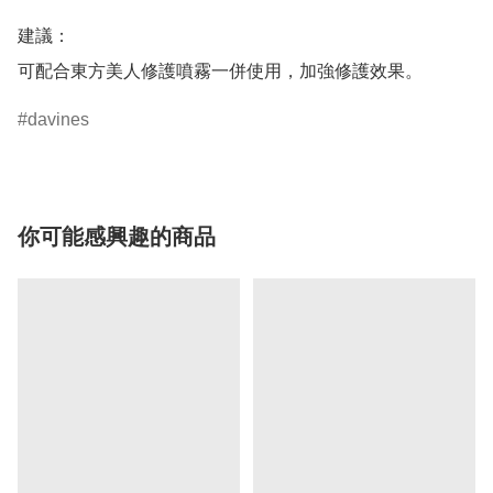
建議：

davines
你可能感興趣的商品