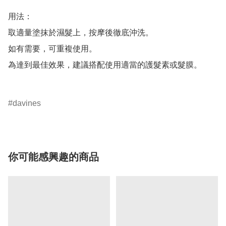
用法：

取適量塗抹於濕髮上，按摩後徹底沖洗。

如有需要，可重複使用。

為達到最佳效果，建議搭配使用適當的護髮素或髮膜。

davines
你可能感興趣的商品