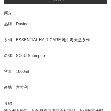
簡介
−
品牌：Davines

系列：ESSENTIAL HAIR CARE 地中海天堂系列

名稱：SOLU Shampoo

容量：1000ml

產地：意大利

介紹：
