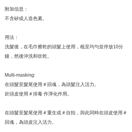
附加信息：

不含矽或人造色素。

用法：

洗髮後，在毛巾擦乾的頭髮上使用，梳至均勻並停放10分
鐘，然後沖洗和吹乾。

Multi-masking:

在頭髮至髮尾使用＃回魂，為頭髮注入活力。

於頭皮使用＃排毒 作淨化作用。

在頭髮至髮尾使用＃重生或＃自拍，與此同時在頭皮使用＃
回魂，為頭皮注入活力。