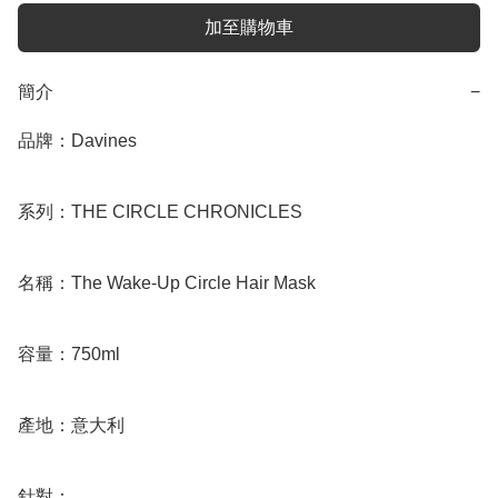
加至購物車
簡介
−
品牌：Davines

系列：THE CIRCLE CHRONICLES

名稱：The Wake-Up Circle Hair Mask

容量：750ml

產地：意大利

針對：
