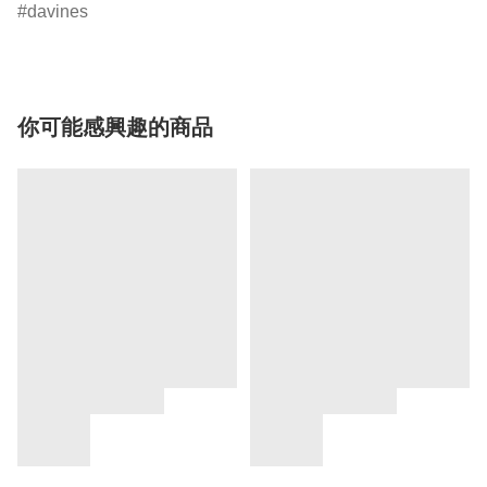
davines
你可能感興趣的商品