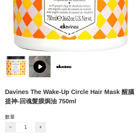
Davines The Wake-Up Circle Hair Mask 醒腦
提神-回魂髮膜焗油 750ml
數量
−
+