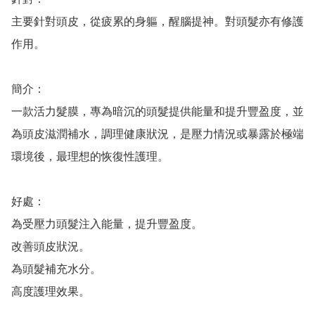
主要針對頭皮，從疲累的身軀，醒腦提神。對頭髮亦有修護
作用。

簡介：

一款活力髮膜，專為暗沉的頭髮提供能量和提升豐盈度，並
為頭皮滋潤補水，調理健康狀況，是壓力情況或暴露於極端
環境後，最理想的恢復性護理。

好處：

為受壓力頭髮注入能量，提升豐盈度。 

改善頭皮狀況。 

為頭髮補充水分。

高度護理效果。
