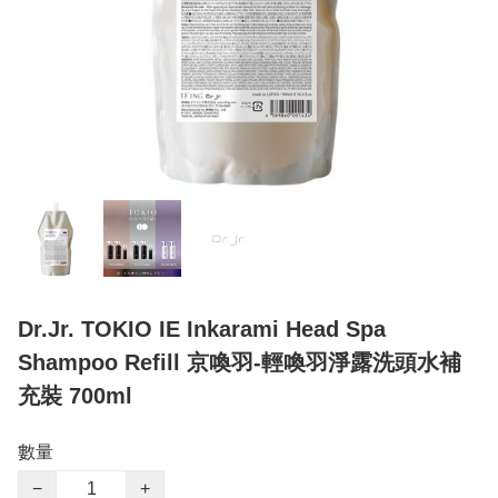
Dr.Jr. TOKIO IE Inkarami Head Spa
Shampoo Refill 京喚羽-輕喚羽淨露洗頭水補
充裝 700ml
數量
−
+