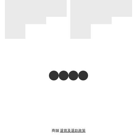
商舖
退貨及退款政策