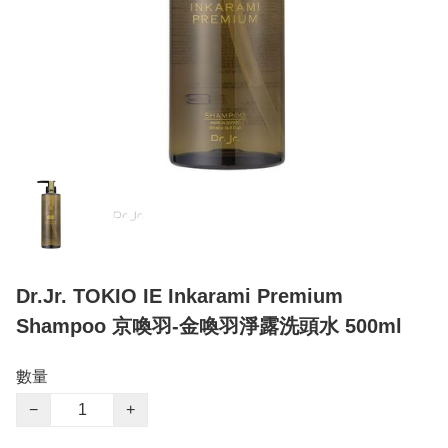
Dr.Jr. TOKIO IE Inkarami Premium
Shampoo 京喚羽-金喚羽淨露洗頭水 500ml
數量
−
+