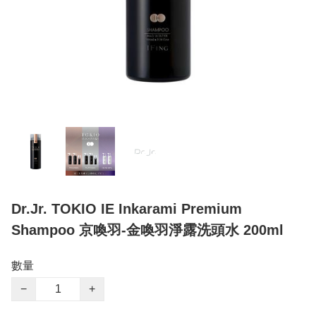
Dr.Jr. TOKIO IE Inkarami Premium
Shampoo 京喚羽-金喚羽淨露洗頭水 200ml
數量
−
+