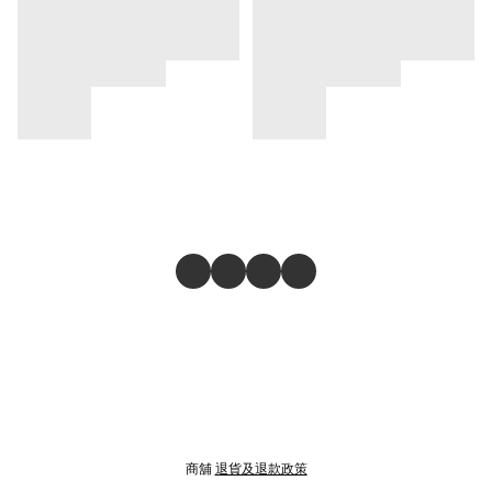
商舖
退貨及退款政策