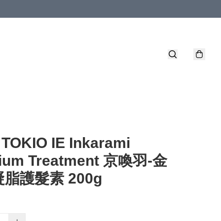
. TOKIO IE Inkarami
ium Treatment 京喚羽-金
脂護髮素 200g