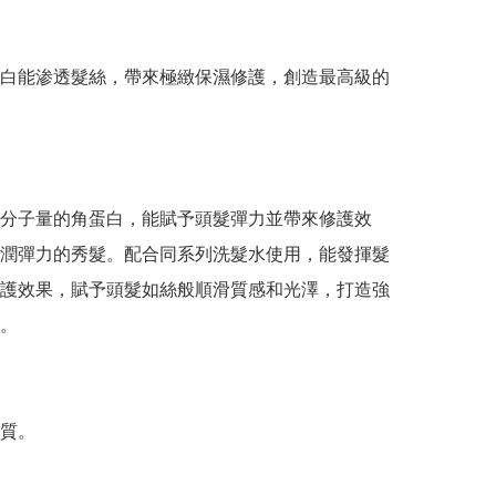
白能渗透髮絲，帶來極緻保濕修護，創造最高級的
分子量的角蛋白，能賦予頭髮彈力並帶來修護效
潤彈力的秀髮。配合同系列洗髮水使用，能發揮髮
護效果，賦予頭髮如絲般順滑質感和光澤，打造強
。

質。
