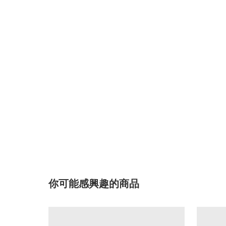
你可能感興趣的商品