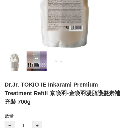
Dr.Jr. TOKIO IE Inkarami Premium
Treatment Refill 京喚羽-金喚羽凝脂護髮素補
充裝 700g
數量
−
+