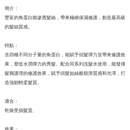
簡介：

豐富的角蛋白能渗透髮絲，帶來極緻保濕修護，創造最高級
的髮絲質感。

特點：

含四種不同分子量的角蛋白，能賦予頭髮彈力並帶來修護效
果，塑造水潤彈力的秀髮。配合同系列洗髮水使用，能發揮
髮廊護理的修護效果，賦予頭髮如絲般順滑質感和光澤，打
造強韌輕柔髮質。

適合：

乾燥受損髮質。

效果：
