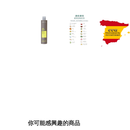
你可能感興趣的商品