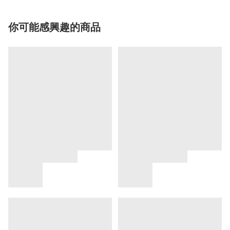
你可能感興趣的商品