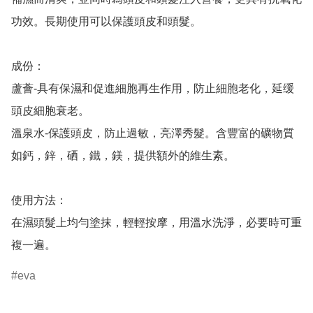
功效。長期使用可以保護頭皮和頭髮。

成份：

蘆薈-具有保濕和促進細胞再生作用，防止細胞老化，延缓
頭皮細胞衰老。

溫泉水-保護頭皮，防止過敏，亮澤秀髮。含豐富的礦物質
如鈣，鋅，硒，鐵，鎂，提供額外的維生素。

使用方法：

在濕頭髮上均勻塗抹，輕輕按摩，用溫水洗淨，必要時可重
複一遍。
eva