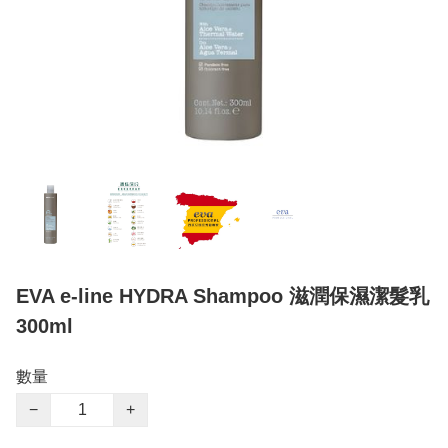
EVA e-line HYDRA Shampoo 滋潤保濕潔髮乳
300ml
數量
−
+